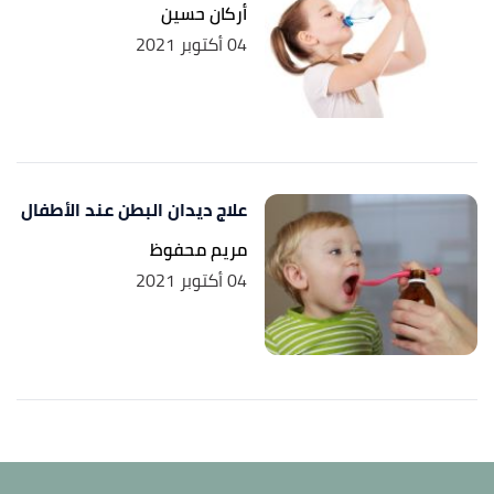
أركان حسين
04 أكتوبر 2021
علاج ديدان البطن عند الأطفال
مريم محفوظ
04 أكتوبر 2021