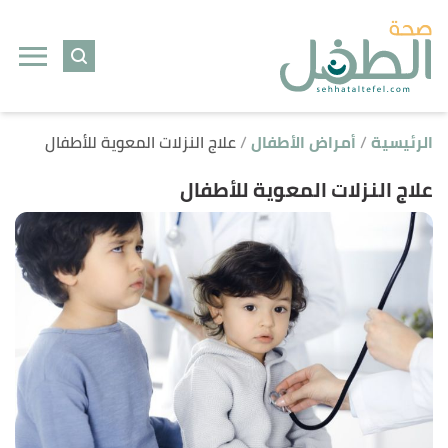
ا
إ
ا
الرئيسية
أمراض الأطفال
علاج النزلات المعوية للأطفال
علاج النزلات المعوية للأطفال