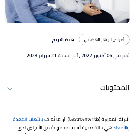
هبة شريم
أمراض الجهاز الهضمي
نُشر في 06 أكتوبر 2022
، آخر تحديث 21 فبراير 2023
المحتويات
النزلة المعوية (Gastroenteritis)، أو ما تُعرف
بالتهاب المعدة
والأمعاء
هي حالة صحية تُسبب مجموعةً من الأعراض لدى