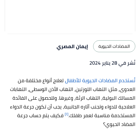
إيمان المصري
المضادات الحيوية
نُشر في 28 يناير 2024
تُستخدم المضادات الحيوية للأطفال
لعلاج أنواع مختلفة من
العدوى، مثل: التهاب اللوزتين، التهاب الأذن الوسطى، التهابات
المسالك البولية، التهاب الرئة، وغيرها. وللحصول على الفائدة
العلاجية للدواء وتجنب آثاره الجانبية، يجب أن تكون جرعة الدواء
[١]
المستخدمة مناسبة لعمر طفلك.
فكيف يتم حساب جرعة
المضاد الحيوي؟