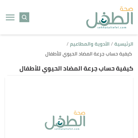
ا
إ
ا
الرئيسية
الأدوية والمطاعيم
كيفية حساب جرعة المضاد الحيوي للأطفال
كيفية حساب جرعة المضاد الحيوي للأطفال