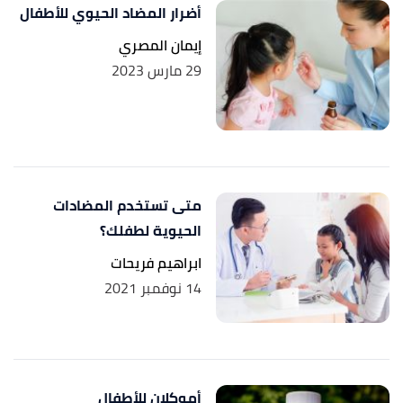
أضرار المضاد الحيوي للأطفال
إيمان المصري
29 مارس 2023
متى تستخدم المضادات
الحيوية لطفلك؟
ابراهيم فريحات
14 نوفمبر 2021
أموكلان للأطفال