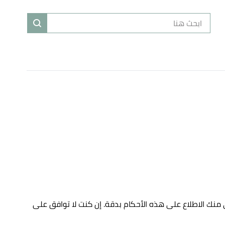
الية، لذا يرجى منك الاطلاع على هذه الأحكام بدقة. إن كنت لا توافق على