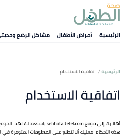
الرئيسية
أمراض الأطفال
مشاكل الرضع وحديثي 
الرئيسية
اتفاقية الاستخدام
اتفاقية الاستخدام
أهلا بك إلى موقع altefel.com
هذه الأحكام، فعليك ألا تتطلع على المعلومات المتوفرة في ا